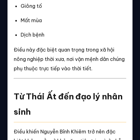
Giông tố
Mất mùa
Dịch bệnh
Điều này đặc biệt quan trọng trong xã hội
nông nghiệp thời xưa, nơi vận mệnh dân chúng
phụ thuộc trực tiếp vào thời tiết.
Từ Thái Ất đến đạo lý nhân
sinh
Điều khiến Nguyễn Bỉnh Khiêm trở nên đặc