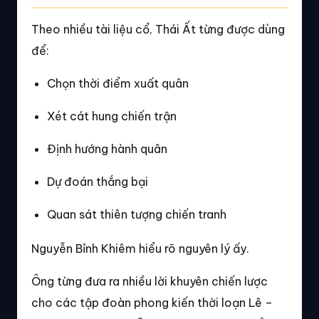
Theo nhiều tài liệu cổ, Thái Ất từng được dùng
để:
Chọn thời điểm xuất quân
Xét cát hung chiến trận
Định hướng hành quân
Dự đoán thắng bại
Quan sát thiên tượng chiến tranh
Nguyễn Bỉnh Khiêm hiểu rõ nguyên lý ấy.
Ông từng đưa ra nhiều lời khuyên chiến lược
cho các tập đoàn phong kiến thời loạn Lê –