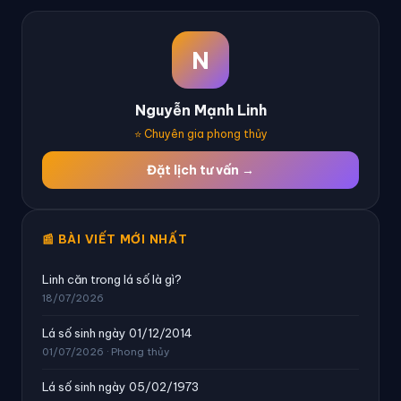
N
Nguyễn Mạnh Linh
⭐ Chuyên gia phong thủy
Đặt lịch tư vấn →
📰 BÀI VIẾT MỚI NHẤT
Linh căn trong lá số là gì?
18/07/2026
Lá số sinh ngày 01/12/2014
01/07/2026 · Phong thủy
Lá số sinh ngày 05/02/1973