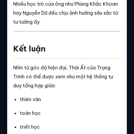
Nhiều học trò của ông như Phùng Khắc Khoan
hay Nguyễn Dữ đều chịu ảnh hưởng sâu sắc từ
tư tưởng ấy.
Kết luận
Nhìn từ góc độ hiện đại, Thái Ất của Trạng
Trình có thể được xem như một hệ thống tư
duy tổng hợp giữa:
thiên văn
toán học
triết học